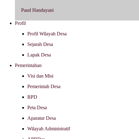
Paud Handayani
Profil
Profil Wilayah Desa
Sejarah Desa
Lapak Desa
Pemerintahan
Visi dan Misi
Pemerintah Desa
BPD
Peta Desa
Aparatur Desa
Wilayah Administratif