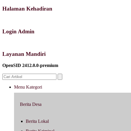
Halaman Kehadiran
Login Admin
Layanan Mandiri
OpenSID 2412.0.0-premium
Menu Kategori
Berita Desa
Berita Lokal