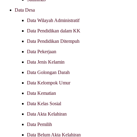
Data Desa
Data Wilayah Administratif
Data Pendidikan dalam KK
Data Pendidikan Ditempuh
Data Pekerjaan
Data Jenis Kelamin
Data Golongan Darah
Data Kelompok Umur
Data Kematian
Data Kelas Sosial
Data Akta Kelahiran
Data Pemilih
Data Belum Akta Kelahiran