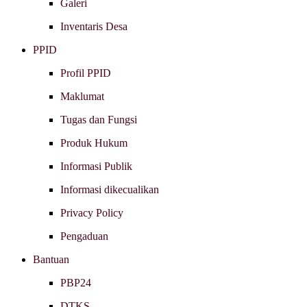
Galeri
Inventaris Desa
PPID
Profil PPID
Maklumat
Tugas dan Fungsi
Produk Hukum
Informasi Publik
Informasi dikecualikan
Privacy Policy
Pengaduan
Bantuan
PBP24
DTKS