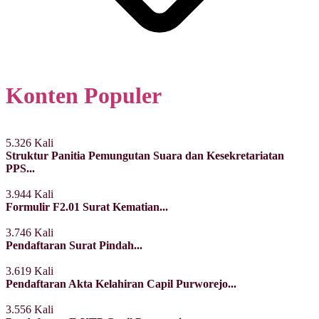
Konten Populer
5.326 Kali
Struktur Panitia Pemungutan Suara dan Kesekretariatan
PPS...
3.944 Kali
Formulir F2.01 Surat Kematian...
3.746 Kali
Pendaftaran Surat Pindah...
3.619 Kali
Pendaftaran Akta Kelahiran Capil Purworejo...
3.556 Kali