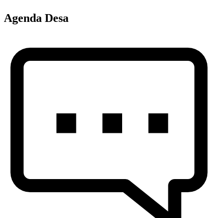
Agenda Desa