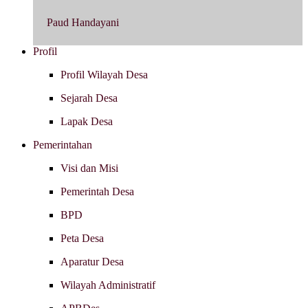
Paud Handayani
Profil
Profil Wilayah Desa
Sejarah Desa
Lapak Desa
Pemerintahan
Visi dan Misi
Pemerintah Desa
BPD
Peta Desa
Aparatur Desa
Wilayah Administratif