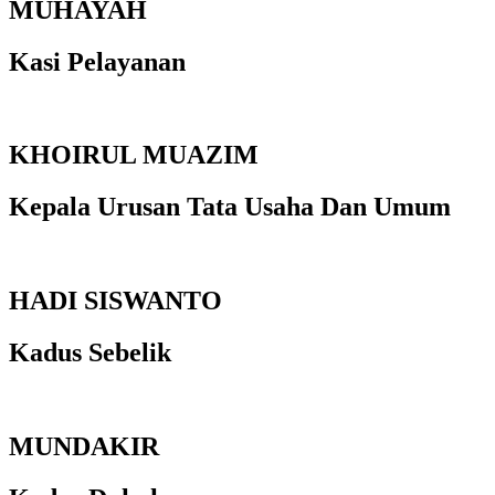
MUHAYAH
Kasi Pelayanan
KHOIRUL MUAZIM
Kepala Urusan Tata Usaha Dan Umum
HADI SISWANTO
Kadus Sebelik
MUNDAKIR