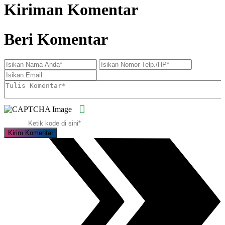
Kiriman Komentar
Beri Komentar