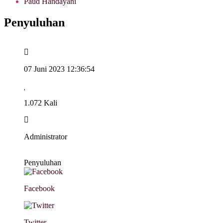
Paud Handayani
Penyuluhan
07 Juni 2023 12:36:54
1.072 Kali
Administrator
Penyuluhan
Facebook
Twitter