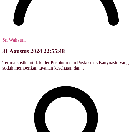
Sri Wahyuni
31 Agustus 2024 22:55:48
Terima kasih untuk kader Posbindu dan Puskesmas Banyuasin yang
sudah memberikan layanan kesehatan dan...