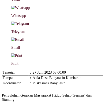
Whatsapp
Telegram
Email
Print
Tanggal
:
27 Juni 2023 08:00:00
Tempat
:
Aula Desa Banyuasin Kembaran
Koordinator
:
Puskesmas Banyuasin
Penyuluhan
Gerakan Masyarakat Hidup Sehat (Germas)
dan
Stunting