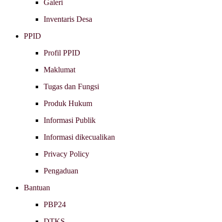
Galeri
Inventaris Desa
PPID
Profil PPID
Maklumat
Tugas dan Fungsi
Produk Hukum
Informasi Publik
Informasi dikecualikan
Privacy Policy
Pengaduan
Bantuan
PBP24
DTKS