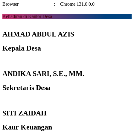
Browser
:
Chrome 131.0.0.0
Kehadiran di Kantor Desa
AHMAD ABDUL AZIS
Kepala Desa
ANDIKA SARI, S.E., MM.
Sekretaris Desa
SITI ZAIDAH
Kaur Keuangan