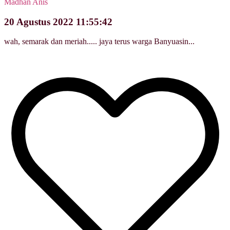
Madhan Anis
20 Agustus 2022 11:55:42
wah, semarak dan meriah..... jaya terus warga Banyuasin...