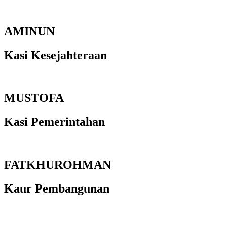
AMINUN
Kasi Kesejahteraan
MUSTOFA
Kasi Pemerintahan
FATKHUROHMAN
Kaur Pembangunan