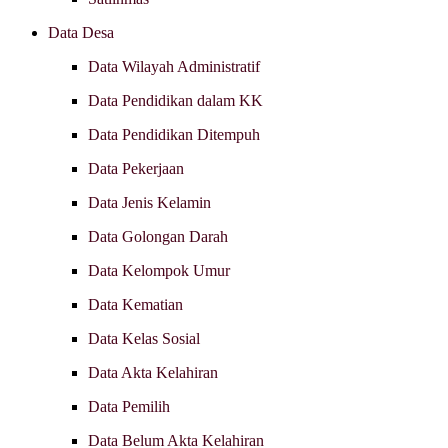
Data Desa
Data Wilayah Administratif
Data Pendidikan dalam KK
Data Pendidikan Ditempuh
Data Pekerjaan
Data Jenis Kelamin
Data Golongan Darah
Data Kelompok Umur
Data Kematian
Data Kelas Sosial
Data Akta Kelahiran
Data Pemilih
Data Belum Akta Kelahiran