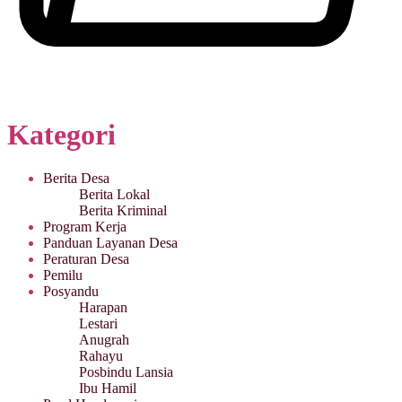
Kategori
Berita Desa
Berita Lokal
Berita Kriminal
Program Kerja
Panduan Layanan Desa
Peraturan Desa
Pemilu
Posyandu
Harapan
Lestari
Anugrah
Rahayu
Posbindu Lansia
Ibu Hamil