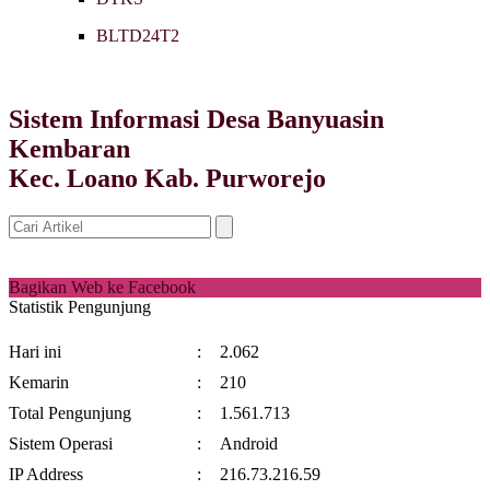
BLTD24T2
Sistem Informasi Desa Banyuasin
Kembaran
Kec. Loano Kab. Purworejo
Bagikan Web ke Facebook
Statistik Pengunjung
Hari ini
:
2.062
Kemarin
:
210
Total Pengunjung
:
1.561.713
Sistem Operasi
:
Android
IP Address
:
216.73.216.59