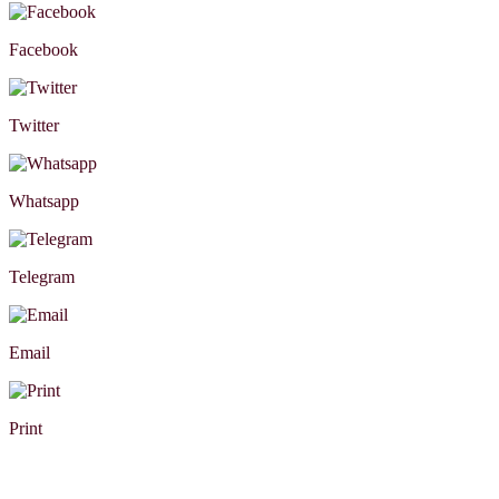
Facebook
Twitter
Whatsapp
Telegram
Email
Print