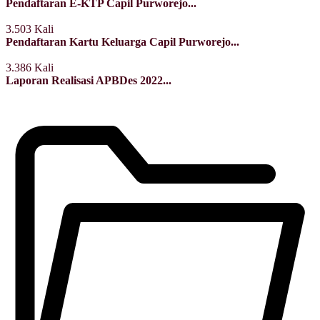
Pendaftaran E-KTP Capil Purworejo...
3.503 Kali
Pendaftaran Kartu Keluarga Capil Purworejo...
3.386 Kali
Laporan Realisasi APBDes 2022...