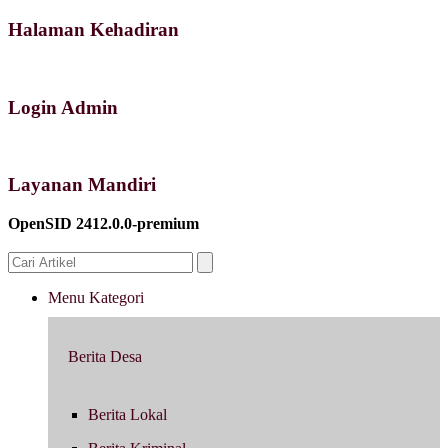
Halaman Kehadiran
Login Admin
Layanan Mandiri
OpenSID 2412.0.0-premium
Menu Kategori
Berita Desa
Berita Lokal