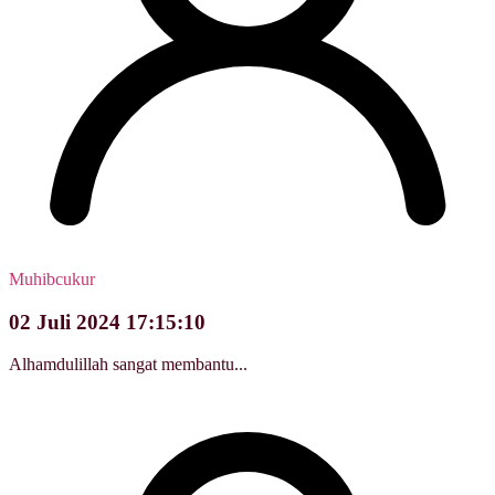
Muhibcukur
02 Juli 2024 17:15:10
Alhamdulillah sangat membantu...