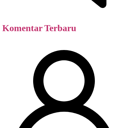
Komentar Terbaru