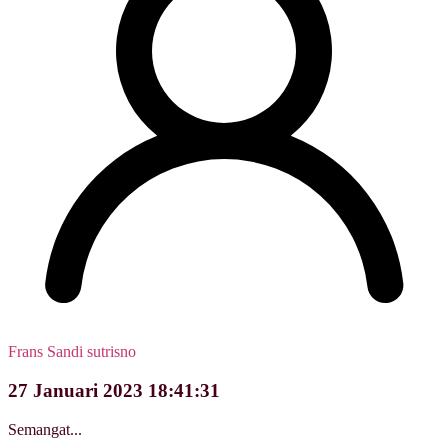
Frans Sandi sutrisno
27 Januari 2023 18:41:31
Semangat...