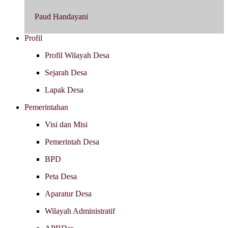
Paud Handayani
Profil
Profil Wilayah Desa
Sejarah Desa
Lapak Desa
Pemerintahan
Visi dan Misi
Pemerintah Desa
BPD
Peta Desa
Aparatur Desa
Wilayah Administratif