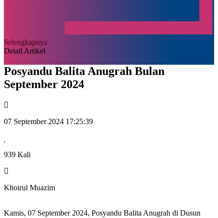
Selengkapnya
Detail Artikel
Posyandu Balita Anugrah Bulan
September 2024
07 September 2024 17:25:39
939 Kali
Khoirul Muazim
Kamis, 07 September 2024, Posyandu Balita Anugrah di Dusun