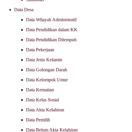
Data Desa
Data Wilayah Administratif
Data Pendidikan dalam KK
Data Pendidikan Ditempuh
Data Pekerjaan
Data Jenis Kelamin
Data Golongan Darah
Data Kelompok Umur
Data Kematian
Data Kelas Sosial
Data Akta Kelahiran
Data Pemilih
Data Belum Akta Kelahiran