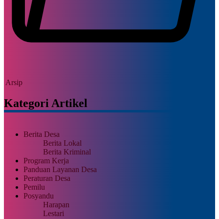
Arsip
Kategori Artikel
Berita Desa
Berita Lokal
Berita Kriminal
Program Kerja
Panduan Layanan Desa
Peraturan Desa
Pemilu
Posyandu
Harapan
Lestari