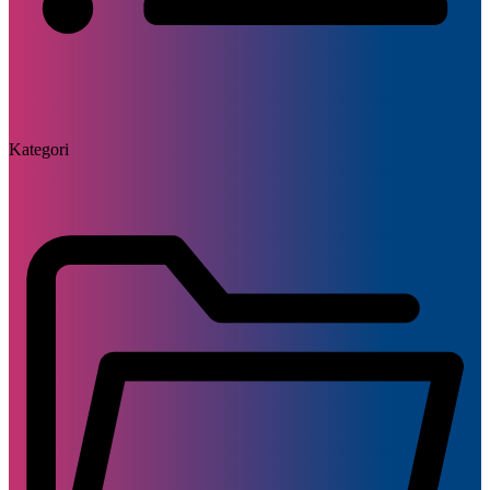
Kategori