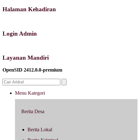
Halaman Kehadiran
Login Admin
Layanan Mandiri
OpenSID 2412.0.0-premium
Menu Kategori
Berita Desa
Berita Lokal