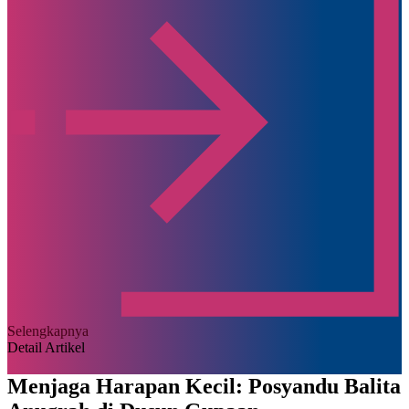
Selengkapnya
Detail Artikel
Menjaga Harapan Kecil: Posyandu Balita