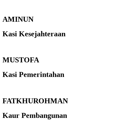
AMINUN
Kasi Kesejahteraan
MUSTOFA
Kasi Pemerintahan
FATKHUROHMAN
Kaur Pembangunan