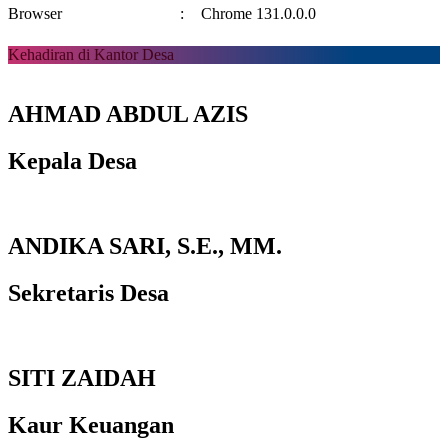
Browser
:
Chrome 131.0.0.0
Kehadiran di Kantor Desa
AHMAD ABDUL AZIS
Kepala Desa
ANDIKA SARI, S.E., MM.
Sekretaris Desa
SITI ZAIDAH
Kaur Keuangan