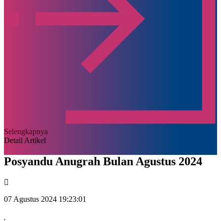
Selengkapnya
Detail Artikel
Posyandu Anugrah Bulan Agustus 2024
07 Agustus 2024 19:23:01