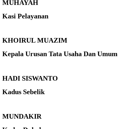
MUHAYAH
Kasi Pelayanan
KHOIRUL MUAZIM
Kepala Urusan Tata Usaha Dan Umum
HADI SISWANTO
Kadus Sebelik
MUNDAKIR