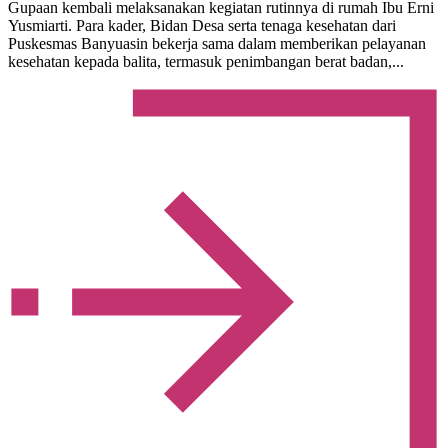
Gupaan kembali melaksanakan kegiatan rutinnya di rumah Ibu Erni
Yusmiarti. Para kader, Bidan Desa serta tenaga kesehatan dari
Puskesmas Banyuasin bekerja sama dalam memberikan pelayanan
kesehatan kepada balita, termasuk penimbangan berat badan,...