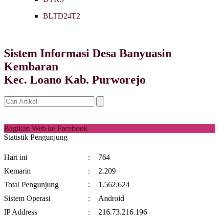
BLTD24T2
Sistem Informasi Desa Banyuasin
Kembaran
Kec. Loano Kab. Purworejo
Bagikan Web ke Facebook
Statistik Pengunjung
Hari ini
:
764
Kemarin
:
2.209
Total Pengunjung
:
1.562.624
Sistem Operasi
:
Android
IP Address
:
216.73.216.196