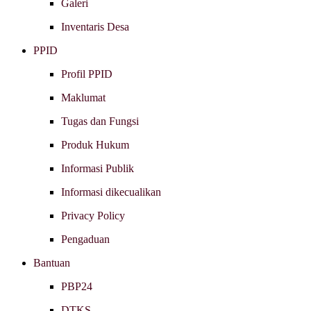
Galeri
Inventaris Desa
PPID
Profil PPID
Maklumat
Tugas dan Fungsi
Produk Hukum
Informasi Publik
Informasi dikecualikan
Privacy Policy
Pengaduan
Bantuan
PBP24
DTKS