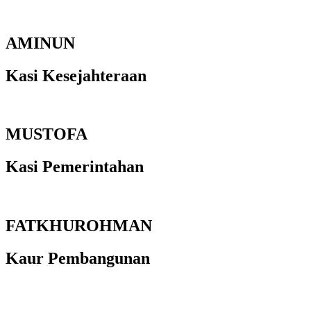
AMINUN
Kasi Kesejahteraan
MUSTOFA
Kasi Pemerintahan
FATKHUROHMAN
Kaur Pembangunan