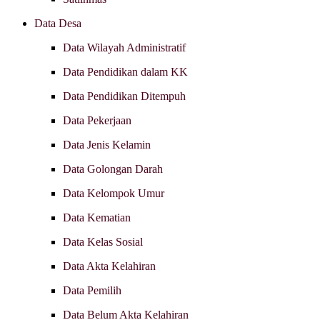
Data Desa
Data Wilayah Administratif
Data Pendidikan dalam KK
Data Pendidikan Ditempuh
Data Pekerjaan
Data Jenis Kelamin
Data Golongan Darah
Data Kelompok Umur
Data Kematian
Data Kelas Sosial
Data Akta Kelahiran
Data Pemilih
Data Belum Akta Kelahiran