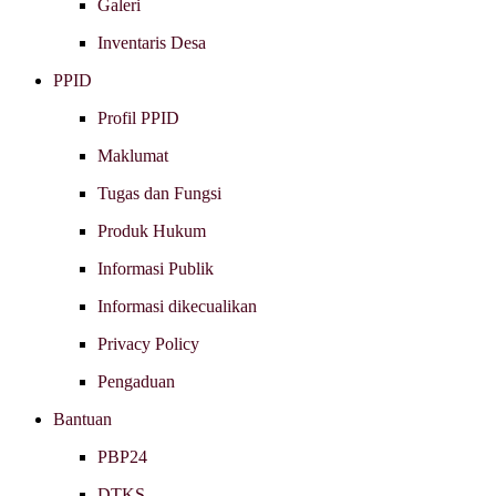
Galeri
Inventaris Desa
PPID
Profil PPID
Maklumat
Tugas dan Fungsi
Produk Hukum
Informasi Publik
Informasi dikecualikan
Privacy Policy
Pengaduan
Bantuan
PBP24
DTKS