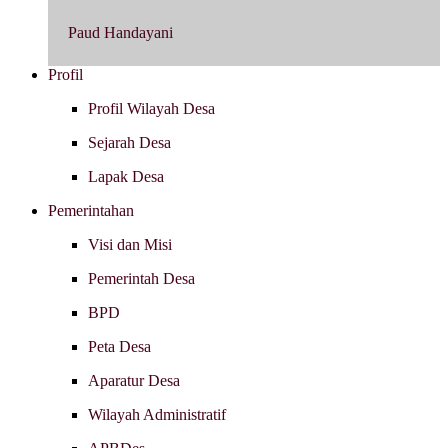
Paud Handayani
Profil
Profil Wilayah Desa
Sejarah Desa
Lapak Desa
Pemerintahan
Visi dan Misi
Pemerintah Desa
BPD
Peta Desa
Aparatur Desa
Wilayah Administratif