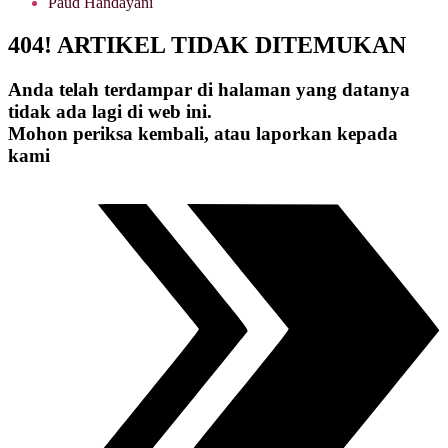
Paud Handayani
404! ARTIKEL TIDAK DITEMUKAN
Anda telah terdampar di halaman yang datanya
tidak ada lagi di web ini.
Mohon periksa kembali, atau laporkan kepada
kami