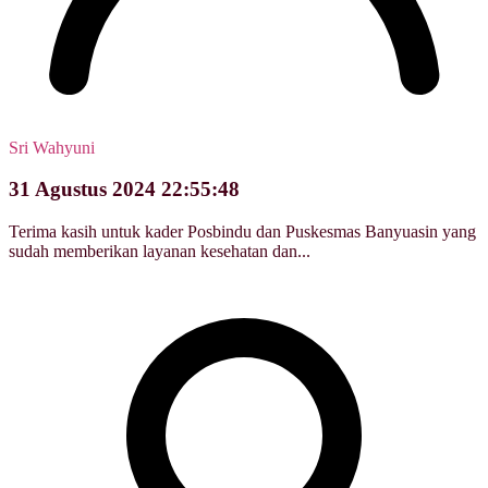
Sri Wahyuni
31 Agustus 2024 22:55:48
Terima kasih untuk kader Posbindu dan Puskesmas Banyuasin yang
sudah memberikan layanan kesehatan dan...