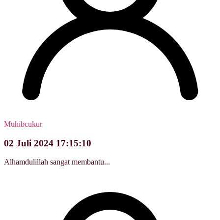
Muhibcukur
02 Juli 2024 17:15:10
Alhamdulillah sangat membantu...