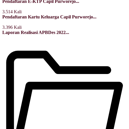
Pendaftaran E-KTP Capil Purworejo...
3.514 Kali
Pendaftaran Kartu Keluarga Capil Purworejo...
3.396 Kali
Laporan Realisasi APBDes 2022...