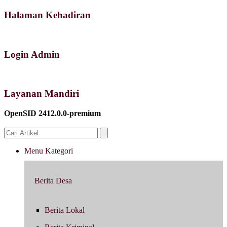
Halaman Kehadiran
Login Admin
Layanan Mandiri
OpenSID 2412.0.0-premium
Menu Kategori
Berita Desa
Berita Lokal