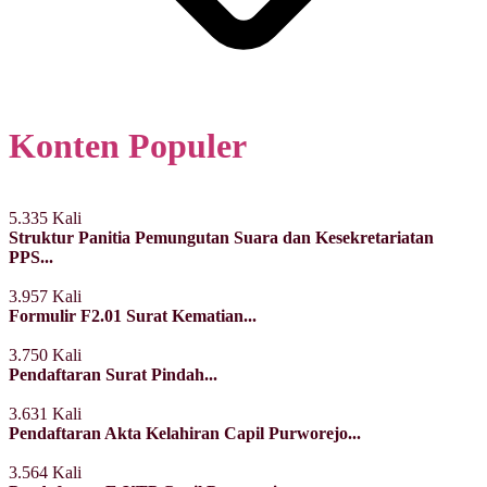
Konten Populer
5.335 Kali
Struktur Panitia Pemungutan Suara dan Kesekretariatan
PPS...
3.957 Kali
Formulir F2.01 Surat Kematian...
3.750 Kali
Pendaftaran Surat Pindah...
3.631 Kali
Pendaftaran Akta Kelahiran Capil Purworejo...
3.564 Kali