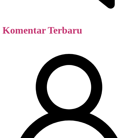
Komentar Terbaru