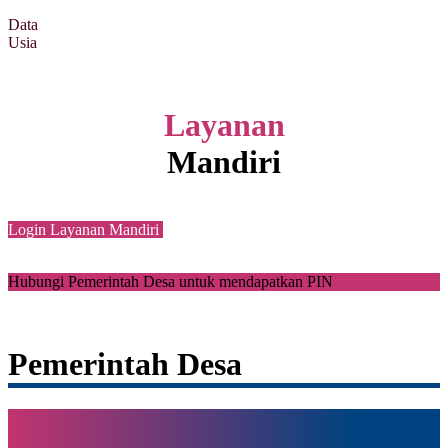
Data
Usia
Layanan
Mandiri
Login Layanan Mandiri
Hubungi Pemerintah Desa untuk mendapatkan PIN
Pemerintah Desa