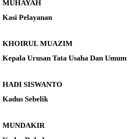
MUHAYAH
Kasi Pelayanan
KHOIRUL MUAZIM
Kepala Urusan Tata Usaha Dan Umum
HADI SISWANTO
Kadus Sebelik
MUNDAKIR