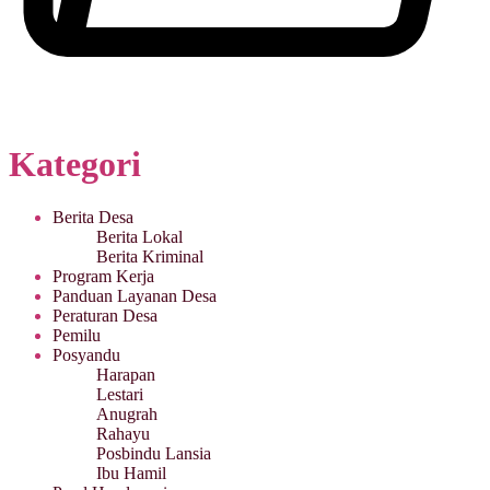
Kategori
Berita Desa
Berita Lokal
Berita Kriminal
Program Kerja
Panduan Layanan Desa
Peraturan Desa
Pemilu
Posyandu
Harapan
Lestari
Anugrah
Rahayu
Posbindu Lansia
Ibu Hamil