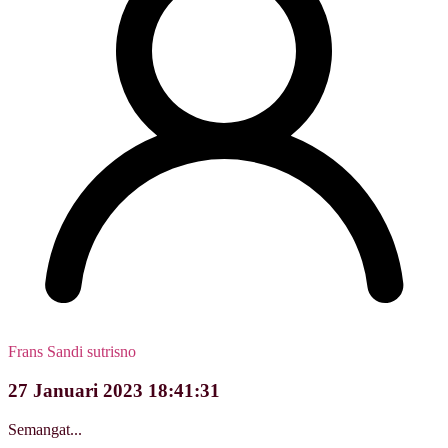
Frans Sandi sutrisno
27 Januari 2023 18:41:31
Semangat...