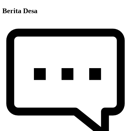
Berita Desa