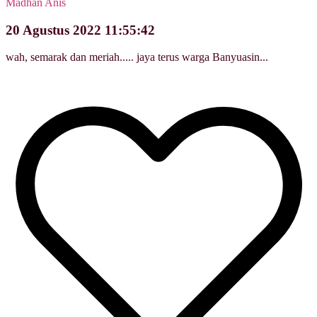
Madhan Anis
20 Agustus 2022 11:55:42
wah, semarak dan meriah..... jaya terus warga Banyuasin...