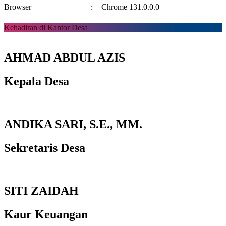
Browser
:
Chrome 131.0.0.0
Kehadiran di Kantor Desa
AHMAD ABDUL AZIS
Kepala Desa
ANDIKA SARI, S.E., MM.
Sekretaris Desa
SITI ZAIDAH
Kaur Keuangan