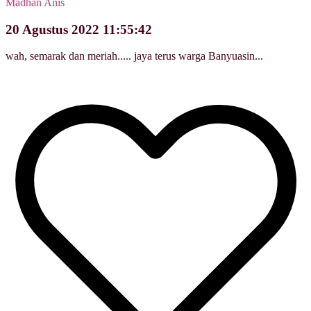
Madhan Anis
20 Agustus 2022 11:55:42
wah, semarak dan meriah..... jaya terus warga Banyuasin...