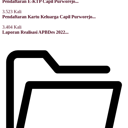
Pendaftaran E-KTP Capil Purworejo...
3.523 Kali
Pendaftaran Kartu Keluarga Capil Purworejo...
3.404 Kali
Laporan Realisasi APBDes 2022...