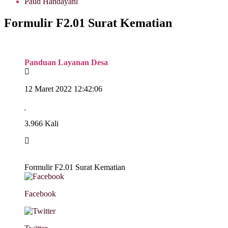
Paud Handayani
Formulir F2.01 Surat Kematian
Panduan Layanan Desa
12 Maret 2022 12:42:06
3.966 Kali
Formulir F2.01 Surat Kematian
Facebook