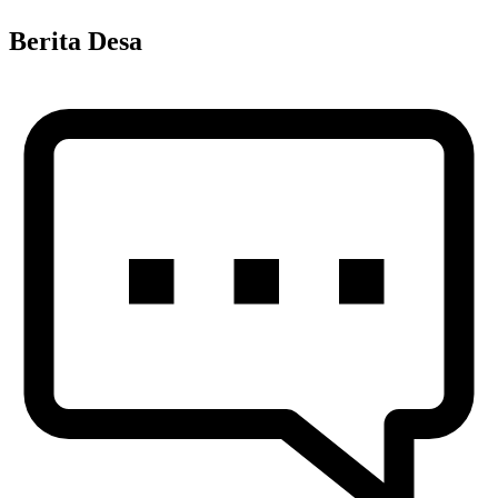
Berita Desa