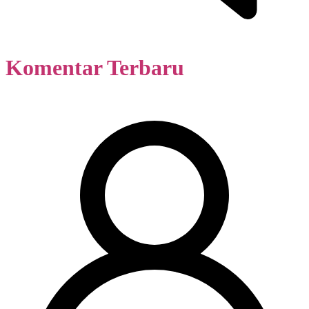
Komentar Terbaru