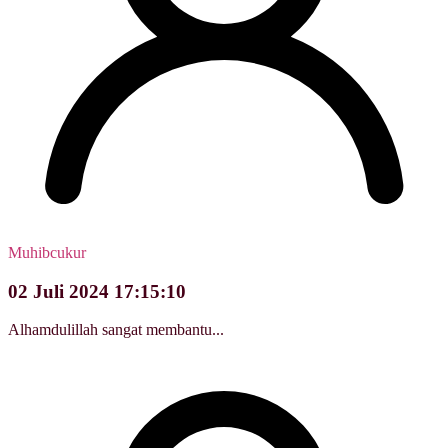
Muhibcukur
02 Juli 2024 17:15:10
Alhamdulillah sangat membantu...