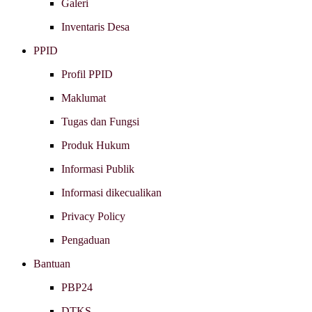
Galeri
Inventaris Desa
PPID
Profil PPID
Maklumat
Tugas dan Fungsi
Produk Hukum
Informasi Publik
Informasi dikecualikan
Privacy Policy
Pengaduan
Bantuan
PBP24
DTKS