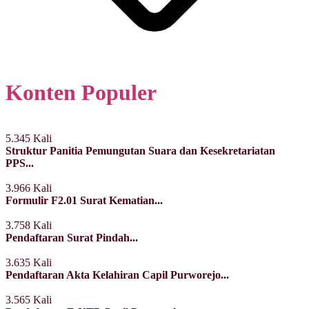
Konten Populer
5.345 Kali
Struktur Panitia Pemungutan Suara dan Kesekretariatan
PPS...
3.966 Kali
Formulir F2.01 Surat Kematian...
3.758 Kali
Pendaftaran Surat Pindah...
3.635 Kali
Pendaftaran Akta Kelahiran Capil Purworejo...
3.565 Kali