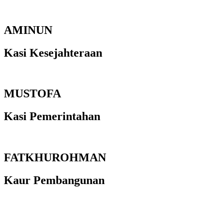
AMINUN
Kasi Kesejahteraan
MUSTOFA
Kasi Pemerintahan
FATKHUROHMAN
Kaur Pembangunan