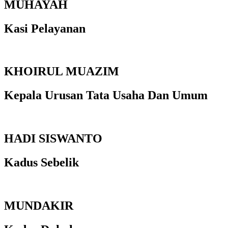
MUHAYAH
Kasi Pelayanan
KHOIRUL MUAZIM
Kepala Urusan Tata Usaha Dan Umum
HADI SISWANTO
Kadus Sebelik
MUNDAKIR