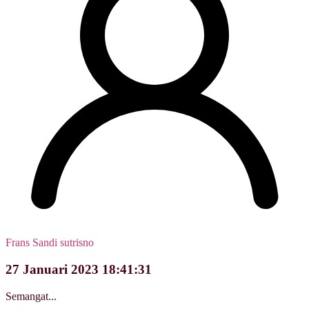
Frans Sandi sutrisno
27 Januari 2023 18:41:31
Semangat...