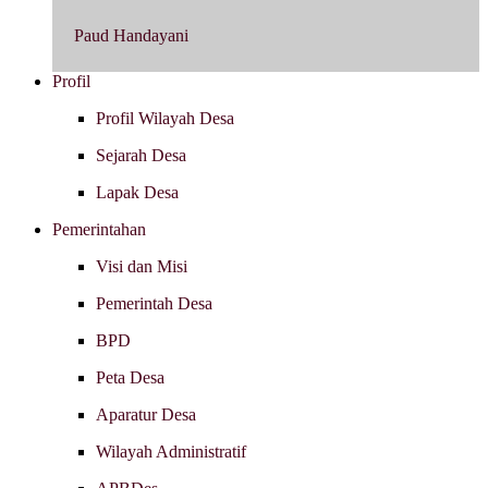
Paud Handayani
Profil
Profil Wilayah Desa
Sejarah Desa
Lapak Desa
Pemerintahan
Visi dan Misi
Pemerintah Desa
BPD
Peta Desa
Aparatur Desa
Wilayah Administratif