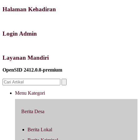
Halaman Kehadiran
Login Admin
Layanan Mandiri
OpenSID 2412.0.0-premium
Menu Kategori
Berita Desa
Berita Lokal