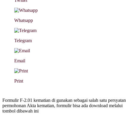
Twitter
Whatsapp
Telegram
Email
Print
Formulir F-2.01 kematian di gunakan sebagai salah satu persyatan
permohonan Akta kematian, formulir bisa ada download melalui
tombol dibawah ini