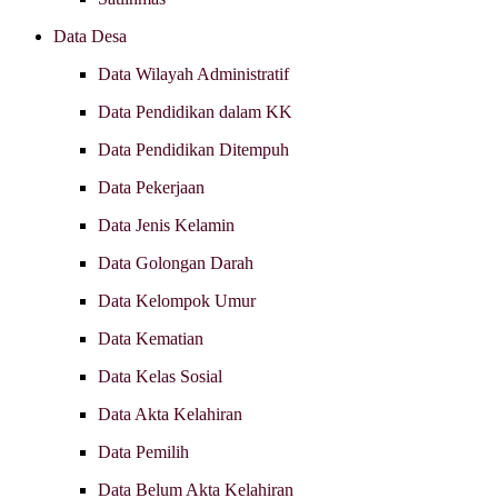
Data Desa
Data Wilayah Administratif
Data Pendidikan dalam KK
Data Pendidikan Ditempuh
Data Pekerjaan
Data Jenis Kelamin
Data Golongan Darah
Data Kelompok Umur
Data Kematian
Data Kelas Sosial
Data Akta Kelahiran
Data Pemilih
Data Belum Akta Kelahiran