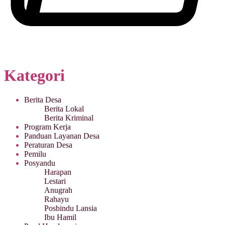
Kategori
Berita Desa
Berita Lokal
Berita Kriminal
Program Kerja
Panduan Layanan Desa
Peraturan Desa
Pemilu
Posyandu
Harapan
Lestari
Anugrah
Rahayu
Posbindu Lansia
Ibu Hamil