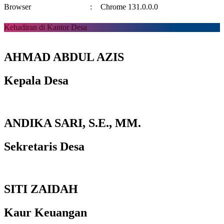
Browser
:
Chrome 131.0.0.0
Kehadiran di Kantor Desa
AHMAD ABDUL AZIS
Kepala Desa
ANDIKA SARI, S.E., MM.
Sekretaris Desa
SITI ZAIDAH
Kaur Keuangan