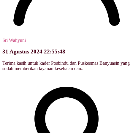
Sri Wahyuni
31 Agustus 2024 22:55:48
Terima kasih untuk kader Posbindu dan Puskesmas Banyuasin yang
sudah memberikan layanan kesehatan dan...