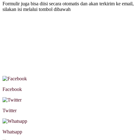
Formulir juga bisa diisi secara otomatis dan akan terkirim ke email,
silakan isi melalui tombol dibawah
Facebook
Twitter
Whatsapp