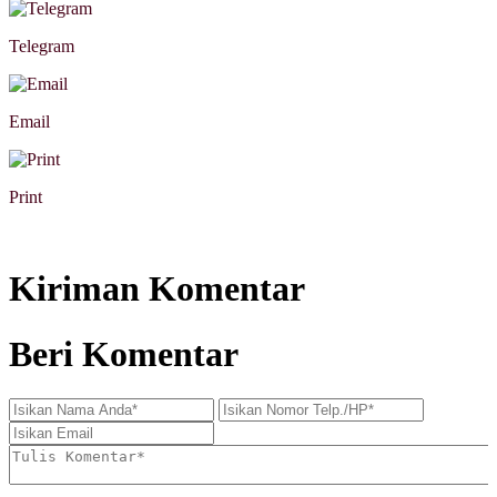
Telegram
Email
Print
Kiriman Komentar
Beri Komentar