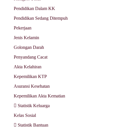
Pendidikan Dalam KK
Pendidikan Sedang Ditempuh
Pekerjaan
Jenis Kelamin
Golongan Darah
Penyandang Cacat
Akta Kelahiran
Kepemilikan KTP
Asuransi Kesehatan
Kepemilikan Akta Kematian
Statistik Keluarga
Kelas Sosial
Statistik Bantuan