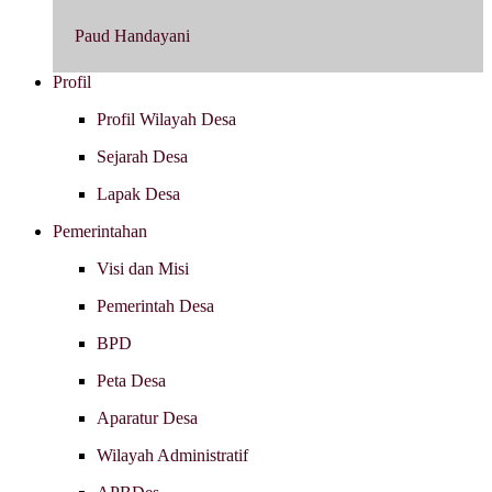
Paud Handayani
Profil
Profil Wilayah Desa
Sejarah Desa
Lapak Desa
Pemerintahan
Visi dan Misi
Pemerintah Desa
BPD
Peta Desa
Aparatur Desa
Wilayah Administratif