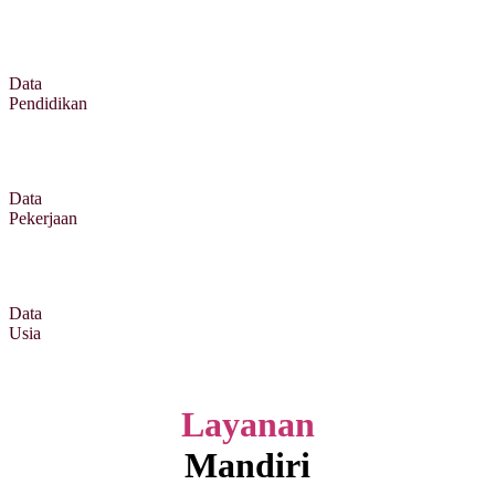
Data
Pendidikan
Data
Pekerjaan
Data
Usia
Layanan
Mandiri