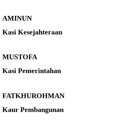
AMINUN
Kasi Kesejahteraan
MUSTOFA
Kasi Pemerintahan
FATKHUROHMAN
Kaur Pembangunan