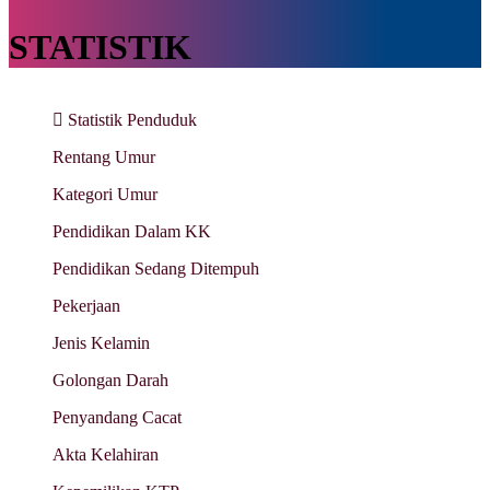
STATISTIK
Statistik Penduduk
Rentang Umur
Kategori Umur
Pendidikan Dalam KK
Pendidikan Sedang Ditempuh
Pekerjaan
Jenis Kelamin
Golongan Darah
Penyandang Cacat
Akta Kelahiran