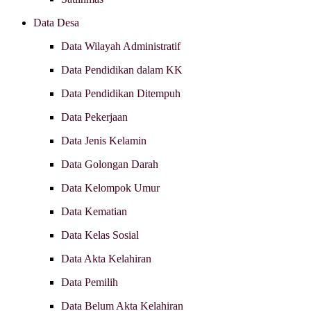
Data Desa
Data Wilayah Administratif
Data Pendidikan dalam KK
Data Pendidikan Ditempuh
Data Pekerjaan
Data Jenis Kelamin
Data Golongan Darah
Data Kelompok Umur
Data Kematian
Data Kelas Sosial
Data Akta Kelahiran
Data Pemilih
Data Belum Akta Kelahiran