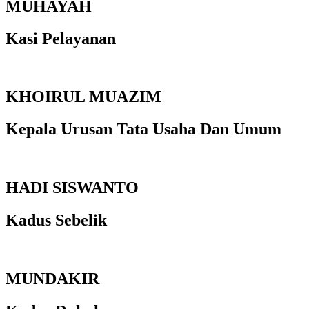
MUHAYAH
Kasi Pelayanan
KHOIRUL MUAZIM
Kepala Urusan Tata Usaha Dan Umum
HADI SISWANTO
Kadus Sebelik
MUNDAKIR