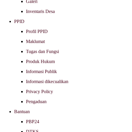
Galeri
Inventaris Desa
PPID
Profil PPID
Maklumat
Tugas dan Fungsi
Produk Hukum
Informasi Publik
Informasi dikecualikan
Privacy Policy
Pengaduan
Bantuan
PBP24
DTKS