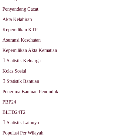
Penyandang Cacat
Akta Kelahiran
Kepemilikan KTP
Asuransi Kesehatan
Kepemilikan Akta Kematian
Statistik Keluarga
Kelas Sosial
Statistik Bantuan
Penerima Bantuan Penduduk
PBP24
BLTD24T2
Statistik Lainnya
Populasi Per Wilayah