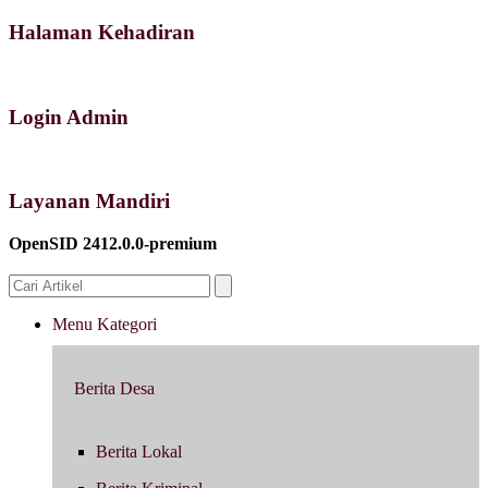
Halaman Kehadiran
Login Admin
Layanan Mandiri
OpenSID 2412.0.0-premium
Menu Kategori
Berita Desa
Berita Lokal