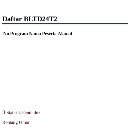
Daftar BLTD24T2
No
Program
Nama Peserta
Alamat
Statistik Penduduk
Rentang Umur