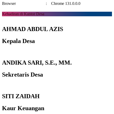
Browser
:
Chrome 131.0.0.0
Kehadiran di Kantor Desa
AHMAD ABDUL AZIS
Kepala Desa
ANDIKA SARI, S.E., MM.
Sekretaris Desa
SITI ZAIDAH
Kaur Keuangan