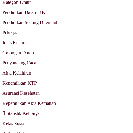
Kategori Umur
Pendidikan Dalam KK
Pendidikan Sedang Ditempuh
Pekerjaan
Jenis Kelamin
Golongan Darah
Penyandang Cacat
Akta Kelahiran
Kepemilikan KTP
Asuransi Kesehatan
Kepemilikan Akta Kematian
Statistik Keluarga
Kelas Sosial