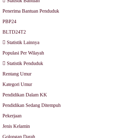
Statistik Bantuan
Penerima Bantuan Penduduk
PBP24
BLTD24T2
Statistik Lainnya
Populasi Per Wilayah
Statistik Penduduk
Rentang Umur
Kategori Umur
Pendidikan Dalam KK
Pendidikan Sedang Ditempuh
Pekerjaan
Jenis Kelamin
Golongan Darah