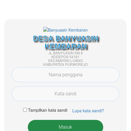
DESA BANYUASIN
KEMBARAN
JL.BANYUASIN KM 9
KODEPOS 54181
KECAMATAN LOANO
KABUPATEN PURWOREJO
Tampilkan kata sandi
Lupa kata sandi?
Masuk