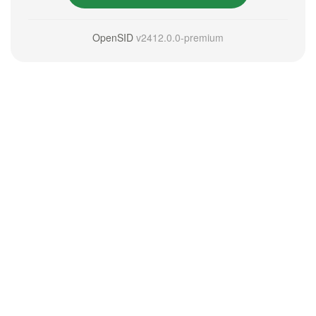
OpenSID
v2412.0.0-premium