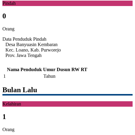
Pindah
0
Orang
Data Penduduk Pindah
Desa Banyuasin Kembaran
Kec. Loano, Kab. Purworejo
Prov. Jawa Tengah
Nama Penduduk
Umur
Dusun
RW
RT
1
Tahun
Bulan Lalu
Kelahiran
1
Orang