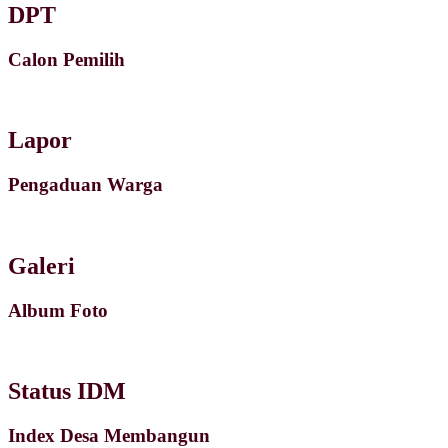
DPT
Calon Pemilih
Lapor
Pengaduan Warga
Galeri
Album Foto
Status IDM
Index Desa Membangun