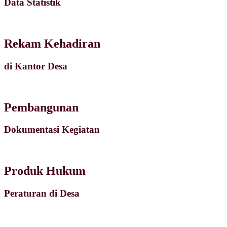
Data Statistik
Rekam Kehadiran
di Kantor Desa
Pembangunan
Dokumentasi Kegiatan
Produk Hukum
Peraturan di Desa