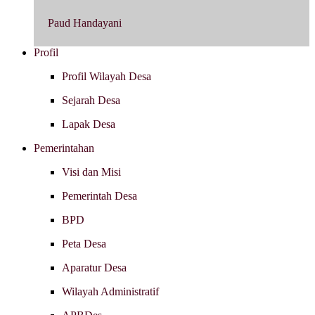
Paud Handayani
Profil
Profil Wilayah Desa
Sejarah Desa
Lapak Desa
Pemerintahan
Visi dan Misi
Pemerintah Desa
BPD
Peta Desa
Aparatur Desa
Wilayah Administratif