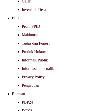
Galeri
Inventaris Desa
PPID
Profil PPID
Maklumat
Tugas dan Fungsi
Produk Hukum
Informasi Publik
Informasi dikecualikan
Privacy Policy
Pengaduan
Bantuan
PBP24
DTKS