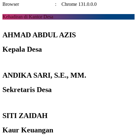
Browser
:
Chrome 131.0.0.0
Kehadiran di Kantor Desa
AHMAD ABDUL AZIS
Kepala Desa
ANDIKA SARI, S.E., MM.
Sekretaris Desa
SITI ZAIDAH
Kaur Keuangan