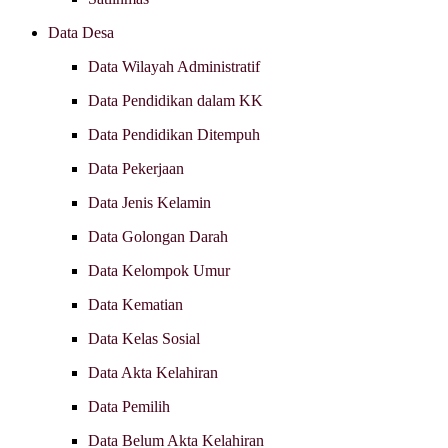
Data Desa
Data Wilayah Administratif
Data Pendidikan dalam KK
Data Pendidikan Ditempuh
Data Pekerjaan
Data Jenis Kelamin
Data Golongan Darah
Data Kelompok Umur
Data Kematian
Data Kelas Sosial
Data Akta Kelahiran
Data Pemilih
Data Belum Akta Kelahiran