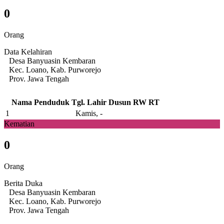
0
Orang
Data Kelahiran
Desa Banyuasin Kembaran
Kec. Loano, Kab. Purworejo
Prov. Jawa Tengah
Nama Penduduk
Tgl. Lahir
Dusun
RW
RT
1
Kamis, -
Kematian
0
Orang
Berita Duka
Desa Banyuasin Kembaran
Kec. Loano, Kab. Purworejo
Prov. Jawa Tengah