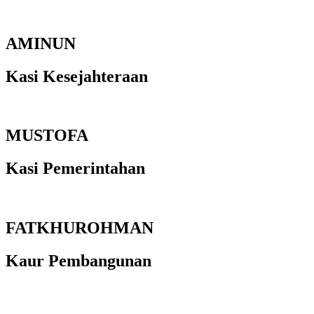
AMINUN
Kasi Kesejahteraan
MUSTOFA
Kasi Pemerintahan
FATKHUROHMAN
Kaur Pembangunan