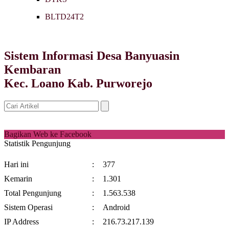
BLTD24T2
Sistem Informasi Desa Banyuasin
Kembaran
Kec. Loano Kab. Purworejo
Bagikan Web ke Facebook
Statistik Pengunjung
Hari ini
:
377
Kemarin
:
1.301
Total Pengunjung
:
1.563.538
Sistem Operasi
:
Android
IP Address
:
216.73.217.139