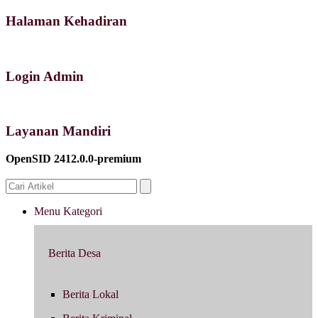
Halaman Kehadiran
Login Admin
Layanan Mandiri
OpenSID 2412.0.0-premium
Menu Kategori
Berita Desa
Berita Lokal