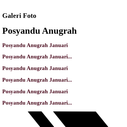
Galeri Foto
Posyandu Anugrah
Posyandu Anugrah Januari
Posyandu Anugrah Januari...
Posyandu Anugrah Januari
Posyandu Anugrah Januari...
Posyandu Anugrah Januari
Posyandu Anugrah Januari...