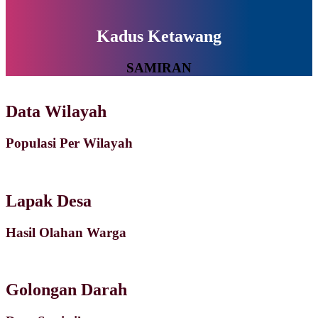
Kadus Ketawang
SAMIRAN
Data Wilayah
Populasi Per Wilayah
Lapak Desa
Hasil Olahan Warga
Golongan Darah