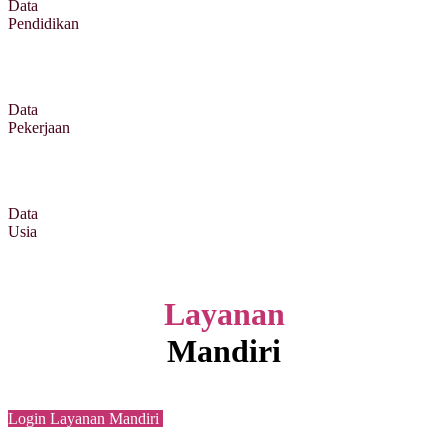
Data
Pendidikan
Data
Pekerjaan
Data
Usia
Layanan
Mandiri
Login Layanan Mandiri