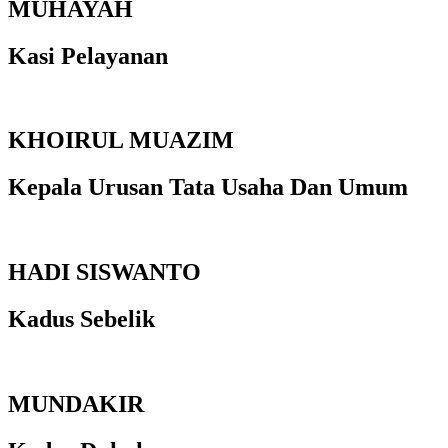
MUHAYAH
Kasi Pelayanan
KHOIRUL MUAZIM
Kepala Urusan Tata Usaha Dan Umum
HADI SISWANTO
Kadus Sebelik
MUNDAKIR