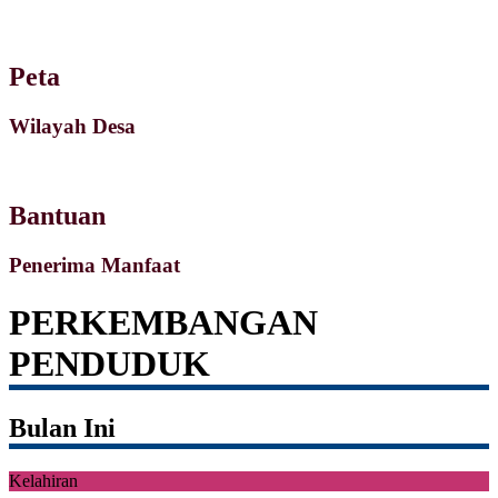
Peta
Wilayah Desa
Bantuan
Penerima Manfaat
PERKEMBANGAN
PENDUDUK
Bulan Ini
Kelahiran