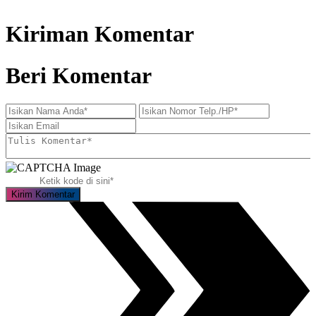
Kiriman Komentar
Beri Komentar