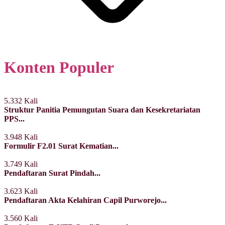
Konten Populer
5.332 Kali
Struktur Panitia Pemungutan Suara dan Kesekretariatan
PPS...
3.948 Kali
Formulir F2.01 Surat Kematian...
3.749 Kali
Pendaftaran Surat Pindah...
3.623 Kali
Pendaftaran Akta Kelahiran Capil Purworejo...
3.560 Kali