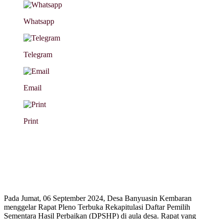
Whatsapp
Telegram
Email
Print
Pada Jumat, 06 September 2024, Desa Banyuasin Kembaran
menggelar Rapat Pleno Terbuka Rekapitulasi Daftar Pemilih
Sementara Hasil Perbaikan (DPSHP) di aula desa. Rapat yang