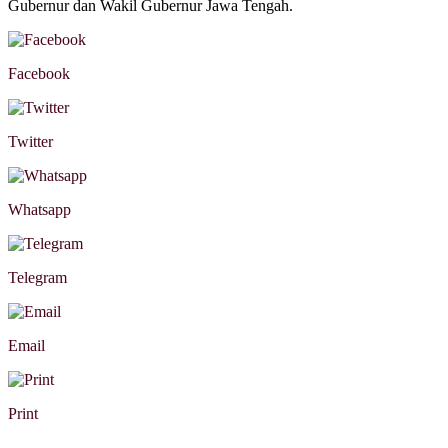
Gubernur dan Wakil Gubernur Jawa Tengah.
Facebook
Twitter
Whatsapp
Telegram
Email
Print