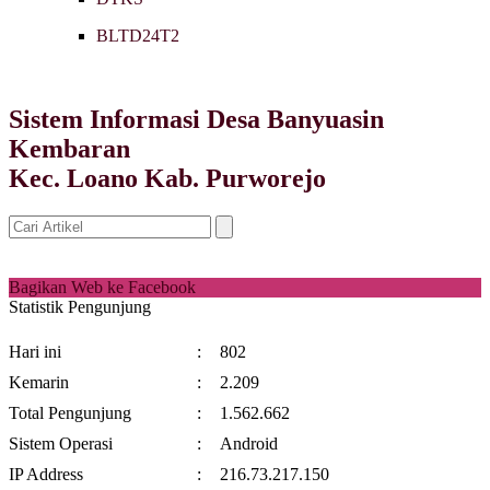
BLTD24T2
Sistem Informasi Desa Banyuasin
Kembaran
Kec. Loano Kab. Purworejo
Bagikan Web ke Facebook
Statistik Pengunjung
Hari ini
:
802
Kemarin
:
2.209
Total Pengunjung
:
1.562.662
Sistem Operasi
:
Android
IP Address
:
216.73.217.150