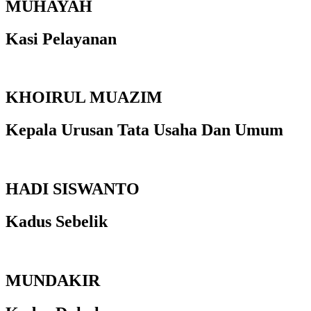
MUHAYAH
Kasi Pelayanan
KHOIRUL MUAZIM
Kepala Urusan Tata Usaha Dan Umum
HADI SISWANTO
Kadus Sebelik
MUNDAKIR