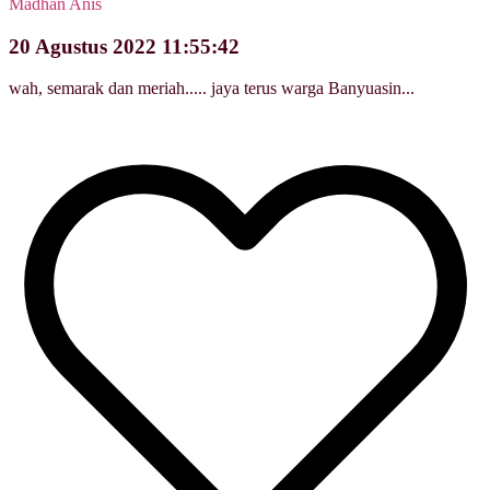
Madhan Anis
20 Agustus 2022 11:55:42
wah, semarak dan meriah..... jaya terus warga Banyuasin...