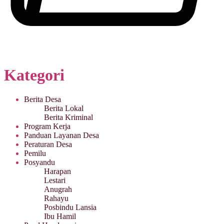
Kategori
Berita Desa
Berita Lokal
Berita Kriminal
Program Kerja
Panduan Layanan Desa
Peraturan Desa
Pemilu
Posyandu
Harapan
Lestari
Anugrah
Rahayu
Posbindu Lansia
Ibu Hamil