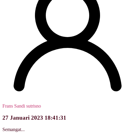
Frans Sandi sutrisno
27 Januari 2023 18:41:31
Semangat...