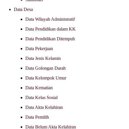
Data Desa
Data Wilayah Administratif
Data Pendidikan dalam KK
Data Pendidikan Ditempuh
Data Pekerjaan
Data Jenis Kelamin
Data Golongan Darah
Data Kelompok Umur
Data Kematian
Data Kelas Sosial
Data Akta Kelahiran
Data Pemilih
Data Belum Akta Kelahiran