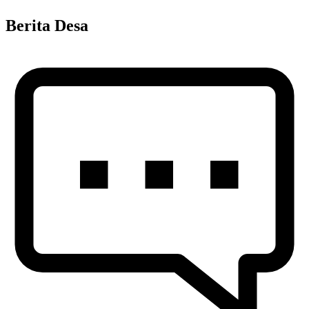
Berita Desa