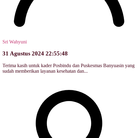
Sri Wahyuni
31 Agustus 2024 22:55:48
Terima kasih untuk kader Posbindu dan Puskesmas Banyuasin yang
sudah memberikan layanan kesehatan dan...