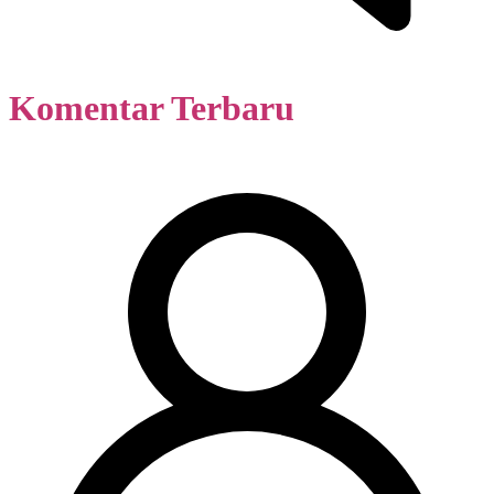
Komentar Terbaru