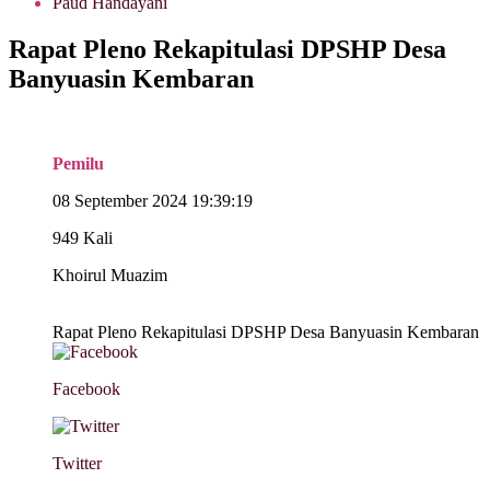
Paud Handayani
Rapat Pleno Rekapitulasi DPSHP Desa
Banyuasin Kembaran
Pemilu
08 September 2024 19:39:19
949 Kali
Khoirul Muazim
Rapat Pleno Rekapitulasi DPSHP Desa Banyuasin Kembaran
Facebook
Twitter