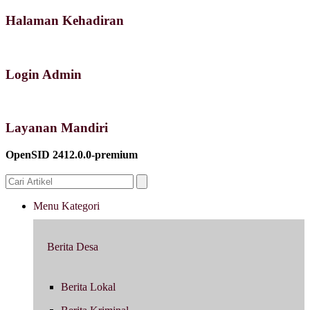
Halaman Kehadiran
Login Admin
Layanan Mandiri
OpenSID 2412.0.0-premium
Menu Kategori
Berita Desa
Berita Lokal