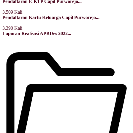
Pendaftaran E-KTP Capil Purworejo...
3.509 Kali
Pendaftaran Kartu Keluarga Capil Purworejo...
3.390 Kali
Laporan Realisasi APBDes 2022...