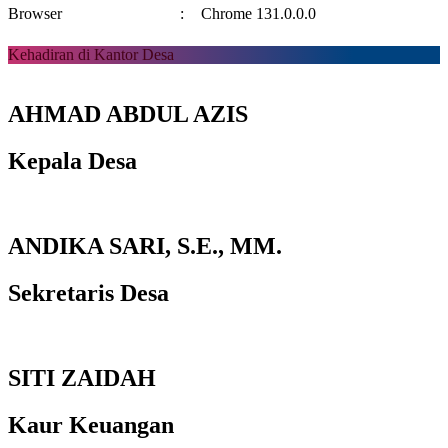
Browser
:
Chrome 131.0.0.0
Kehadiran di Kantor Desa
AHMAD ABDUL AZIS
Kepala Desa
ANDIKA SARI, S.E., MM.
Sekretaris Desa
SITI ZAIDAH
Kaur Keuangan