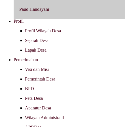
Paud Handayani
Profil
Profil Wilayah Desa
Sejarah Desa
Lapak Desa
Pemerintahan
Visi dan Misi
Pemerintah Desa
BPD
Peta Desa
Aparatur Desa
Wilayah Administratif