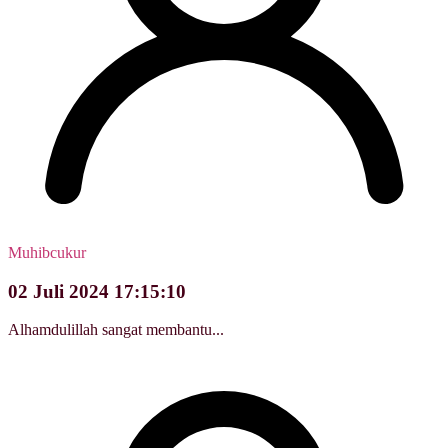
Muhibcukur
02 Juli 2024 17:15:10
Alhamdulillah sangat membantu...