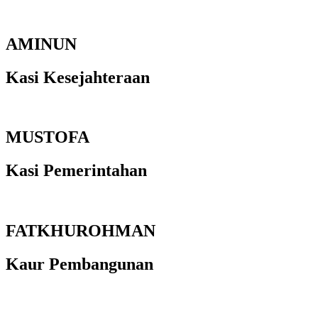
AMINUN
Kasi Kesejahteraan
MUSTOFA
Kasi Pemerintahan
FATKHUROHMAN
Kaur Pembangunan