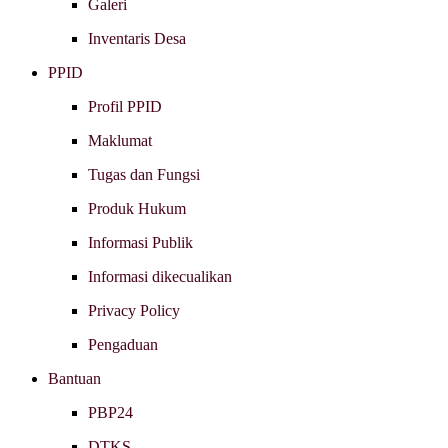
Galeri
Inventaris Desa
PPID
Profil PPID
Maklumat
Tugas dan Fungsi
Produk Hukum
Informasi Publik
Informasi dikecualikan
Privacy Policy
Pengaduan
Bantuan
PBP24
DTKS